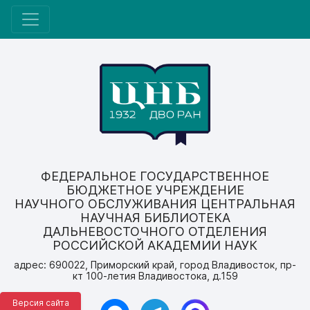
ФЕДЕРАЛЬНОЕ ГОСУДАРСТВЕННОЕ
БЮДЖЕТНОЕ УЧРЕЖДЕНИЕ
НАУЧНОГО ОБСЛУЖИВАНИЯ ЦЕНТРАЛЬНАЯ
НАУЧНАЯ БИБЛИОТЕКА
ДАЛЬНЕВОСТОЧНОГО ОТДЕЛЕНИЯ
РОССИЙСКОЙ АКАДЕМИИ НАУК
адрес: 690022, Приморский край, город Владивосток, пр-
кт 100-летия Владивостока, д.159
Версия сайта