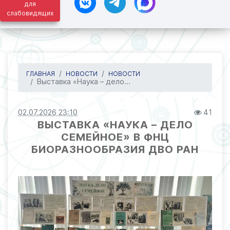
для
слабовидящих
ГЛАВНАЯ
НОВОСТИ
НОВОСТИ
Выставка «Наука – дело...
02.07.2026 23:10
41
ВЫСТАВКА «НАУКА – ДЕЛО
СЕМЕЙНОЕ» В ФНЦ
БИОРАЗНООБРАЗИЯ ДВО РАН