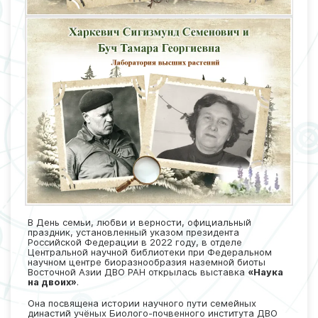
В День семьи, любви и верности, официальный
праздник, установленный указом президента
Российской Федерации в 2022 году, в отделе
Центральной научной библиотеки при Федеральном
научном центре биоразнообразия наземной биоты
Восточной Азии ДВО РАН открылась выставка
«Наука
на двоих»
.
Она посвящена истории научного пути семейных
династий учёных Биолого-почвенного института ДВО