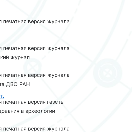
»
 печатная версия журнала
 печатная версия журнала
кий журнал
 печатная версия журнала
ета ДВО РАН
г.
 печатная версия газеты
ования в археологии
 печатная версия журнала