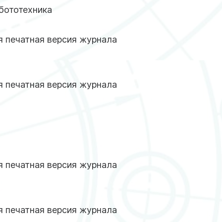
бототехника
 печатная версия журнала
 печатная версия журнала
 печатная версия журнала
 печатная версия журнала