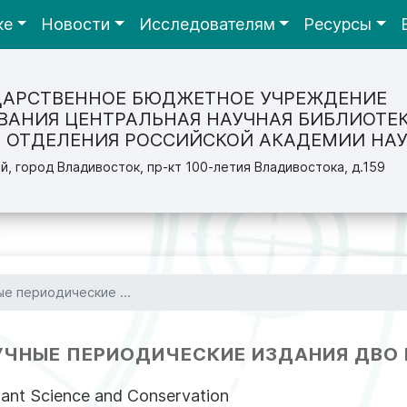
ке
Новости
Исследователям
Ресурсы
ДАРСТВЕННОЕ БЮДЖЕТНОЕ УЧРЕЖДЕНИЕ
ВАНИЯ ЦЕНТРАЛЬНАЯ НАУЧНАЯ БИБЛИОТЕ
 ОТДЕЛЕНИЯ РОССИЙСКОЙ АКАДЕМИИ НАУ
й, город Владивосток, пр-кт 100-летия Владивостока, д.159
е периодические ...
УЧНЫЕ ПЕРИОДИЧЕСКИЕ ИЗДАНИЯ ДВО 
Plant Science and Conservation