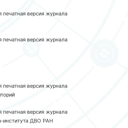
 печатная версия журнала
 печатная версия журнала
 печатная версия журнала
иторий
 печатная версия журнала
а-института ДВО РАН