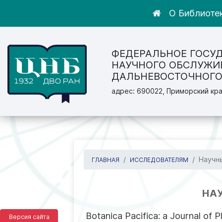
О Библиоте
ФЕДЕРАЛЬНОЕ ГОСУ
НАУЧНОГО ОБСЛУЖИ
ДАЛЬНЕВОСТОЧНОГО
адрес: 690022, Приморский кра
Научны
ГЛАВНАЯ
ИССЛЕДОВАТЕЛЯМ
НА
Botanica Pacifica: a Journal of 
Версия сайта