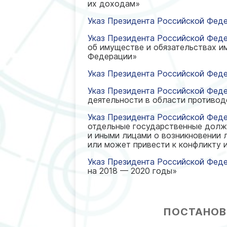
их доходам»
Указ Президента Российской Федер
Указ Президента Российской Феде
об имуществе и обязательствах и
Федерации»
Указ Президента Российской Федер
Указ Президента Российской Феде
деятельности в области противод
Указ Президента Российской Феде
отдельные государственные долж
и иными лицами о возникновении 
или может привести к конфликту 
Указ Президента Российской Феде
на 2018 — 2020 годы»
ПОСТАНОВ