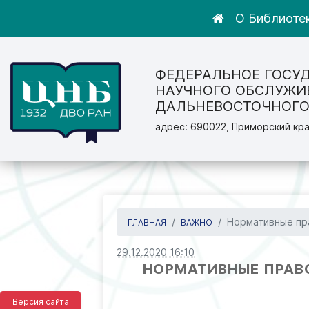
О Библиоте
ФЕДЕРАЛЬНОЕ ГОСУ
НАУЧНОГО ОБСЛУЖИ
ДАЛЬНЕВОСТОЧНОГО
адрес: 690022, Приморский кра
Нормативные пра
ГЛАВНАЯ
ВАЖНО
29.12.2020 16:10
НОРМАТИВНЫЕ ПРАВО
Версия сайта