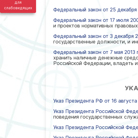
для
слабовидящих
Федеральный закон от 25 декабря
Федеральный закон от 17 июля 200
и проектов нормативных правовых
Федеральный закон от 3 декабря 2
государственные должности, и и
Федеральный закон от 7 мая 2013 
хранить наличные денежные средс
Российской Федерации, владеть и
УКА
Указ Президента РФ от 16 августа
Указ Президента Российской Федер
поведения государственных служ
Указ Президента Российской Федер
Указ Президента Российской Феде