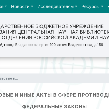
ке
Новости
Исследователям
Ресурсы
ДАРСТВЕННОЕ БЮДЖЕТНОЕ УЧРЕЖДЕНИЕ
ВАНИЯ ЦЕНТРАЛЬНАЯ НАУЧНАЯ БИБЛИОТЕ
 ОТДЕЛЕНИЯ РОССИЙСКОЙ АКАДЕМИИ НАУ
й, город Владивосток, пр-кт 100-летия Владивостока, д.159
вовые и...
ВЫЕ И ИНЫЕ АКТЫ В СФЕРЕ ПРОТИВО
ФЕДЕРАЛЬНЫЕ ЗАКОНЫ