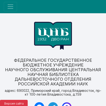
ФЕДЕРАЛЬНОЕ ГОСУДАРСТВЕННОЕ
БЮДЖЕТНОЕ УЧРЕЖДЕНИЕ
НАУЧНОГО ОБСЛУЖИВАНИЯ ЦЕНТРАЛЬНАЯ
НАУЧНАЯ БИБЛИОТЕКА
ДАЛЬНЕВОСТОЧНОГО ОТДЕЛЕНИЯ
РОССИЙСКОЙ АКАДЕМИИ НАУК
адрес: 690022, Приморский край, город Владивосток, пр-
кт 100-летия Владивостока, д.159
Версия сайта