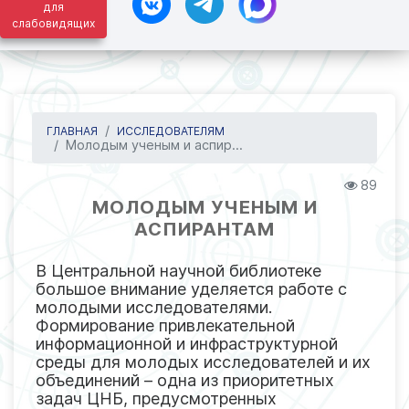
для
слабовидящих
ГЛАВНАЯ
ИССЛЕДОВАТЕЛЯМ
Молодым ученым и аспир...
89
МОЛОДЫМ УЧЕНЫМ И
АСПИРАНТАМ
В Центральной научной библиотеке
большое внимание уделяется работе с
молодыми исследователями.
Формирование привлекательной
информационной и инфраструктурной
среды для молодых исследователей и их
объединений – одна из приоритетных
задач ЦНБ, предусмотренных