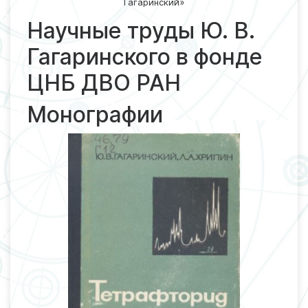
Гагаринский»
Научные труды Ю. В.
Гагаринского в фонде
ЦНБ ДВО РАН
Монографии