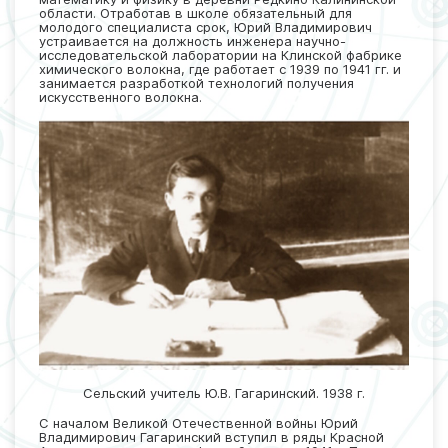
области. Отработав в школе обязательный для
молодого специалиста срок, Юрий Владимирович
устраивается на должность инженера научно-
исследовательской лаборатории на Клинской фабрике
химического волокна, где работает с 1939 по 1941 гг. и
занимается разработкой технологий получения
искусственного волокна.
Сельский учитель Ю.В. Гагаринский. 1938 г.
С началом Великой Отечественной войны Юрий
Владимирович Гагаринский вступил в ряды Красной