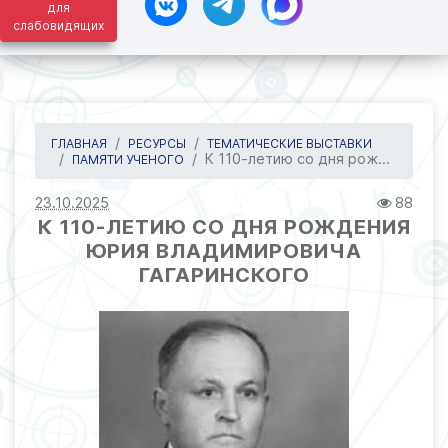
для
слабовидящих
ГЛАВНАЯ
РЕСУРСЫ
ТЕМАТИЧЕСКИЕ ВЫСТАВКИ
К 110-летию со дня рож...
ПАМЯТИ УЧЕНОГО
23.10.2025
88
К 110-ЛЕТИЮ СО ДНЯ РОЖДЕНИЯ
ЮРИЯ ВЛАДИМИРОВИЧА
ГАГАРИНСКОГО