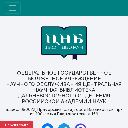
ФЕДЕРАЛЬНОЕ ГОСУДАРСТВЕННОЕ
БЮДЖЕТНОЕ УЧРЕЖДЕНИЕ
НАУЧНОГО ОБСЛУЖИВАНИЯ ЦЕНТРАЛЬНАЯ
НАУЧНАЯ БИБЛИОТЕКА
ДАЛЬНЕВОСТОЧНОГО ОТДЕЛЕНИЯ
РОССИЙСКОЙ АКАДЕМИИ НАУК
адрес: 690022, Приморский край, город Владивосток, пр-
кт 100-летия Владивостока, д.159
Версия сайта