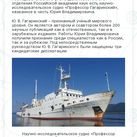
отделения Российской академии наук есть научно-
исследовательское судно «Профессор Гагаринский»,
названное в честь Юрия Владимировича.
Ю. В. Гагаринский – признанный учёный мирового
уровня. Он является автором и соавтором более 200
научных публикаций как в отечественных, так и в
зарубежных изданиях. Работы Юрия Владимировича
получили признание среди специалистов как в России,
так и за рубежом. Под непосредственным
руководством Ю. В. Гагаринского были защищены три
кандидатские диссертации.
Научно-исследовательское судно «Профессор