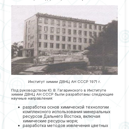
Институт химии ДВНЦ АН СССР 1971 г.
Под руководством Ю. В. Гагаринского в Институте
химии ДВНЦ АН СССР были разработаны следующие
научные направления:
разработка основ химической технологии
комплексного использования минеральных
ресурсов Дальнего Востока, включая
химические ресурсы моря;
разработка методов извлечения цветных