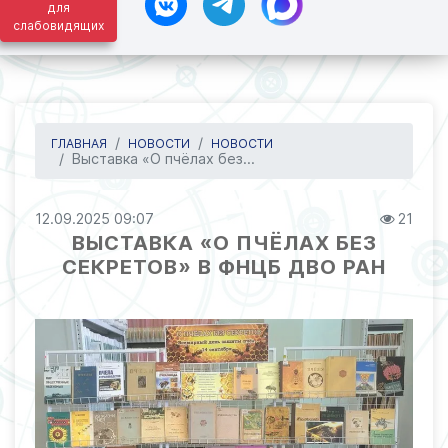
для
слабовидящих
ГЛАВНАЯ
НОВОСТИ
НОВОСТИ
Выставка «О пчёлах без...
12.09.2025 09:07
21
ВЫСТАВКА «О ПЧЁЛАХ БЕЗ
СЕКРЕТОВ» В ФНЦБ ДВО РАН