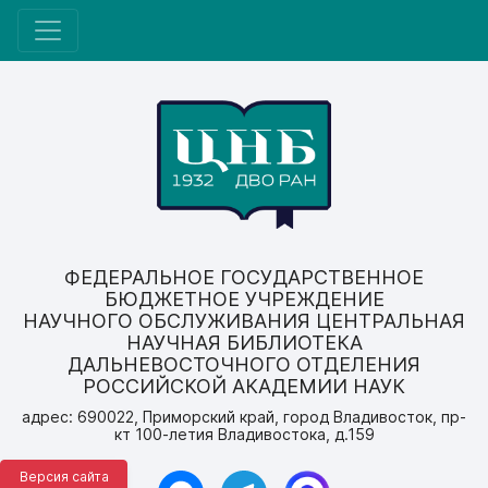
ФЕДЕРАЛЬНОЕ ГОСУДАРСТВЕННОЕ
БЮДЖЕТНОЕ УЧРЕЖДЕНИЕ
НАУЧНОГО ОБСЛУЖИВАНИЯ ЦЕНТРАЛЬНАЯ
НАУЧНАЯ БИБЛИОТЕКА
ДАЛЬНЕВОСТОЧНОГО ОТДЕЛЕНИЯ
РОССИЙСКОЙ АКАДЕМИИ НАУК
адрес: 690022, Приморский край, город Владивосток, пр-
кт 100-летия Владивостока, д.159
Версия сайта