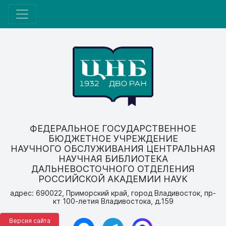
ФЕДЕРАЛЬНОЕ ГОСУДАРСТВЕННОЕ
БЮДЖЕТНОЕ УЧРЕЖДЕНИЕ
НАУЧНОГО ОБСЛУЖИВАНИЯ ЦЕНТРАЛЬНАЯ
НАУЧНАЯ БИБЛИОТЕКА
ДАЛЬНЕВОСТОЧНОГО ОТДЕЛЕНИЯ
РОССИЙСКОЙ АКАДЕМИИ НАУК
адрес: 690022, Приморский край, город Владивосток, пр-
кт 100-летия Владивостока, д.159
Версия сайта