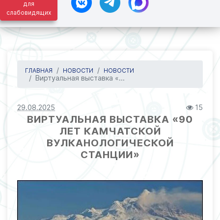
для
слабовидящих
ГЛАВНАЯ
НОВОСТИ
НОВОСТИ
Виртуальная выставка «...
29.08.2025
15
ВИРТУАЛЬНАЯ ВЫСТАВКА «90
ЛЕТ КАМЧАТСКОЙ
ВУЛКАНОЛОГИЧЕСКОЙ
СТАНЦИИ»