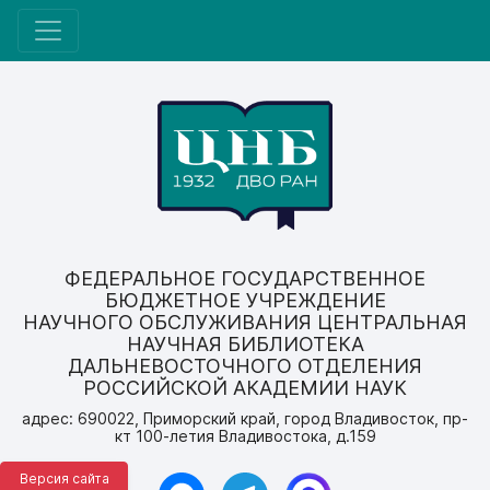
ФЕДЕРАЛЬНОЕ ГОСУДАРСТВЕННОЕ
БЮДЖЕТНОЕ УЧРЕЖДЕНИЕ
НАУЧНОГО ОБСЛУЖИВАНИЯ ЦЕНТРАЛЬНАЯ
НАУЧНАЯ БИБЛИОТЕКА
ДАЛЬНЕВОСТОЧНОГО ОТДЕЛЕНИЯ
РОССИЙСКОЙ АКАДЕМИИ НАУК
адрес: 690022, Приморский край, город Владивосток, пр-
кт 100-летия Владивостока, д.159
Версия сайта