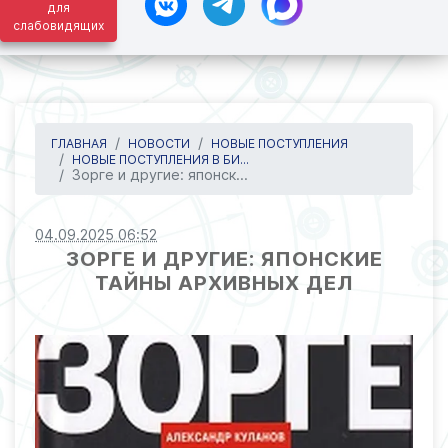
для
слабовидящих
ГЛАВНАЯ
НОВОСТИ
НОВЫЕ ПОСТУПЛЕНИЯ
НОВЫЕ ПОСТУПЛЕНИЯ В БИ...
Зорге и другие: японск...
04.09.2025 06:52
ЗОРГЕ И ДРУГИЕ: ЯПОНСКИЕ
ТАЙНЫ АРХИВНЫХ ДЕЛ