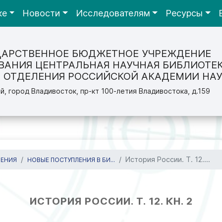
ке
Новости
Исследователям
Ресурсы
ДАРСТВЕННОЕ БЮДЖЕТНОЕ УЧРЕЖДЕНИЕ
ВАНИЯ ЦЕНТРАЛЬНАЯ НАУЧНАЯ БИБЛИОТЕ
 ОТДЕЛЕНИЯ РОССИЙСКОЙ АКАДЕМИИ НАУ
й, город Владивосток, пр-кт 100-летия Владивостока, д.159
История России. Т. 12....
ЛЕНИЯ
НОВЫЕ ПОСТУПЛЕНИЯ В БИ...
ИСТОРИЯ РОССИИ. Т. 12. КН. 2