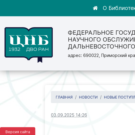
О Библиоте
ФЕДЕРАЛЬНОЕ ГОСУ
НАУЧНОГО ОБСЛУЖИ
ДАЛЬНЕВОСТОЧНОГО
адрес: 690022, Приморский кра
ГЛАВНАЯ
НОВОСТИ
НОВЫЕ ПОСТУП
03.09.2025 14:26
Версия сайта