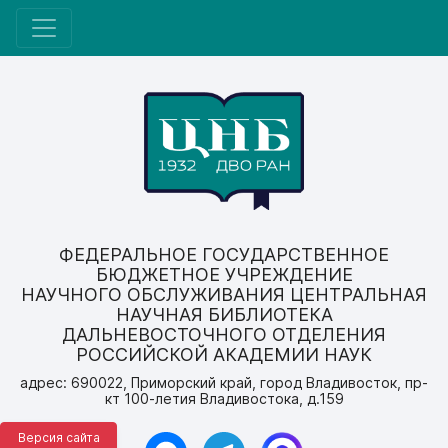
ФЕДЕРАЛЬНОЕ ГОСУДАРСТВЕННОЕ
БЮДЖЕТНОЕ УЧРЕЖДЕНИЕ
НАУЧНОГО ОБСЛУЖИВАНИЯ ЦЕНТРАЛЬНАЯ
НАУЧНАЯ БИБЛИОТЕКА
ДАЛЬНЕВОСТОЧНОГО ОТДЕЛЕНИЯ
РОССИЙСКОЙ АКАДЕМИИ НАУК
адрес: 690022, Приморский край, город Владивосток, пр-
кт 100-летия Владивостока, д.159
Версия сайта