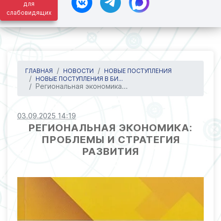
для
слабовидящих
ГЛАВНАЯ
НОВОСТИ
НОВЫЕ ПОСТУПЛЕНИЯ
НОВЫЕ ПОСТУПЛЕНИЯ В БИ...
Региональная экономика...
03.09.2025 14:19
РЕГИОНАЛЬНАЯ ЭКОНОМИКА:
ПРОБЛЕМЫ И СТРАТЕГИЯ
РАЗВИТИЯ