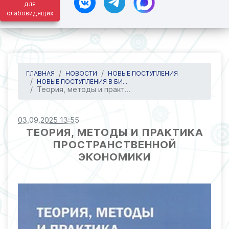
для
слабовидящих
ГЛАВНАЯ
НОВОСТИ
НОВЫЕ ПОСТУПЛЕНИЯ
НОВЫЕ ПОСТУПЛЕНИЯ В БИ...
Теория, методы и практ...
03.09.2025 13:55
ТЕОРИЯ, МЕТОДЫ И ПРАКТИКА
ПРОСТРАНСТВЕННОЙ
ЭКОНОМИКИ