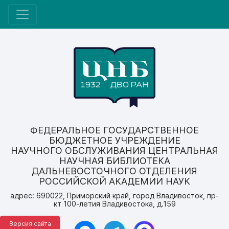
ФЕДЕРАЛЬНОЕ ГОСУДАРСТВЕННОЕ
БЮДЖЕТНОЕ УЧРЕЖДЕНИЕ
НАУЧНОГО ОБСЛУЖИВАНИЯ ЦЕНТРАЛЬНАЯ
НАУЧНАЯ БИБЛИОТЕКА
ДАЛЬНЕВОСТОЧНОГО ОТДЕЛЕНИЯ
РОССИЙСКОЙ АКАДЕМИИ НАУК
адрес: 690022, Приморский край, город Владивосток, пр-
кт 100-летия Владивостока, д.159
Версия сайта