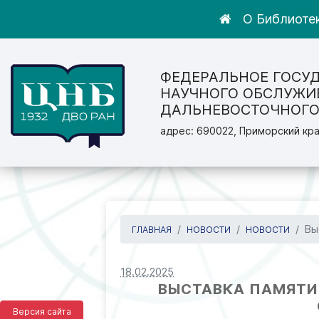
О Библиоте
ФЕДЕРАЛЬНОЕ ГОСУ
НАУЧНОГО ОБСЛУЖИ
ДАЛЬНЕВОСТОЧНОГО
адрес: 690022, Приморский кра
Вы
ГЛАВНАЯ
НОВОСТИ
НОВОСТИ
18.02.2025
ВЫСТАВКА ПАМЯТИ У
Версия сайта