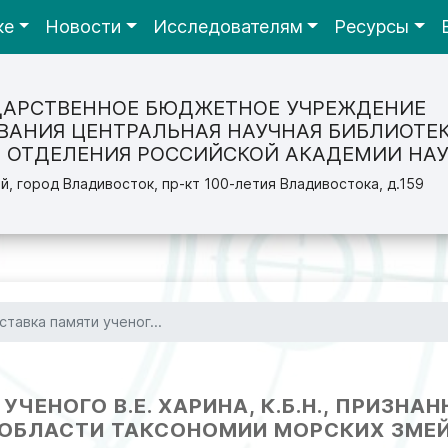
ке
Новости
Исследователям
Ресурсы
ДАРСТВЕННОЕ БЮДЖЕТНОЕ УЧРЕЖДЕНИЕ
ВАНИЯ ЦЕНТРАЛЬНАЯ НАУЧНАЯ БИБЛИОТЕ
 ОТДЕЛЕНИЯ РОССИЙСКОЙ АКАДЕМИИ НАУ
й, город Владивосток, пр-кт 100-летия Владивостока, д.159
ставка памяти ученог...
ЧЕНОГО В.Е. ХАРИНА, К.Б.Н., ПРИЗНА
ОБЛАСТИ ТАКСОНОМИИ МОРСКИХ ЗМЕ