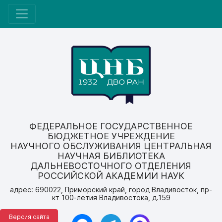
ФЕДЕРАЛЬНОЕ ГОСУДАРСТВЕННОЕ
БЮДЖЕТНОЕ УЧРЕЖДЕНИЕ
НАУЧНОГО ОБСЛУЖИВАНИЯ ЦЕНТРАЛЬНАЯ
НАУЧНАЯ БИБЛИОТЕКА
ДАЛЬНЕВОСТОЧНОГО ОТДЕЛЕНИЯ
РОССИЙСКОЙ АКАДЕМИИ НАУК
адрес: 690022, Приморский край, город Владивосток, пр-
кт 100-летия Владивостока, д.159
Версия сайта