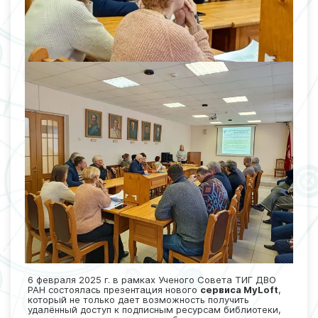
6 февраля 2025 г. в рамках Ученого Совета ТИГ ДВО
РАН состоялась презентация нового
сервиса MyLoft
,
который не только дает возможность получить
удалённый доступ к подписным ресурсам библиотеки,