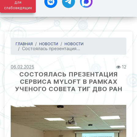
для
слабовидящих
ГЛАВНАЯ
НОВОСТИ
НОВОСТИ
Состоялась презентация...
06.02.2025
12
СОСТОЯЛАСЬ ПРЕЗЕНТАЦИЯ
СЕРВИСА MYLOFT В РАМКАХ
УЧЕНОГО СОВЕТА ТИГ ДВО РАН