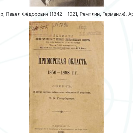
р, Павел Фёдорович (1842 – 1921, Ремплин, Германия). 