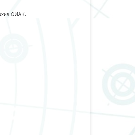
Архив ОИАК.