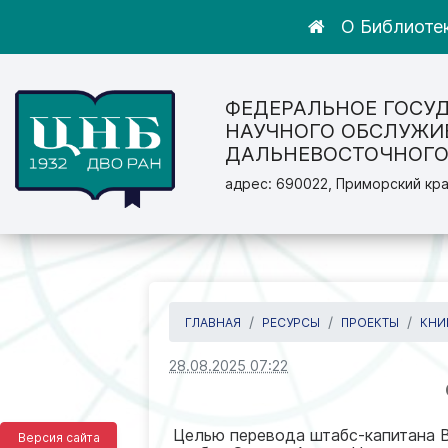
О Библиоте
ФЕДЕРАЛЬНОЕ ГОСУ
НАУЧНОГО ОБСЛУЖИ
ДАЛЬНЕВОСТОЧНОГО
адрес: 690022, Приморский кра
ГЛАВНАЯ
РЕСУРСЫ
ПРОЕКТЫ
КНИ
28.08.2025 07:22
Целью перевода штабс-капитана В.
Версия сайта