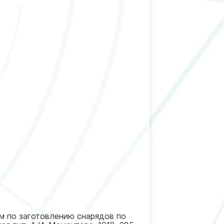
м по заготовлению снарядов по