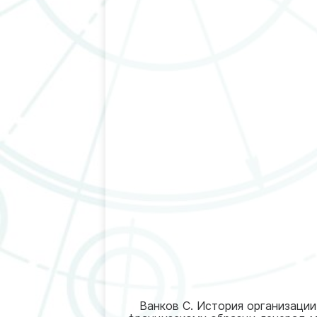
Ванков С. История организаци