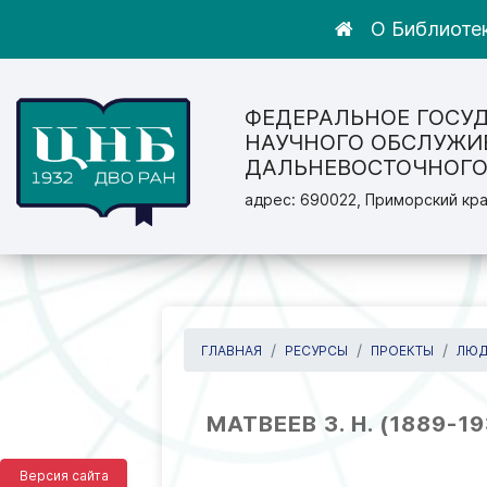
О Библиоте
ФЕДЕРАЛЬНОЕ ГОСУ
НАУЧНОГО ОБСЛУЖИ
ДАЛЬНЕВОСТОЧНОГО
адрес: 690022, Приморский кра
ГЛАВНАЯ
РЕСУРСЫ
ПРОЕКТЫ
ЛЮД
МАТВЕЕВ З. Н. (1889-
Версия сайта